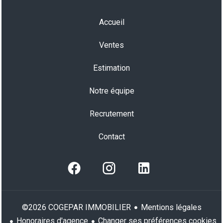
Accueil
Ventes
Estimation
Notre équipe
Recrutement
Contact
Mentions légales
©2026 COGEPAR IMMOBILIER
Honoraires d'agence
Changer ses préférences cookies