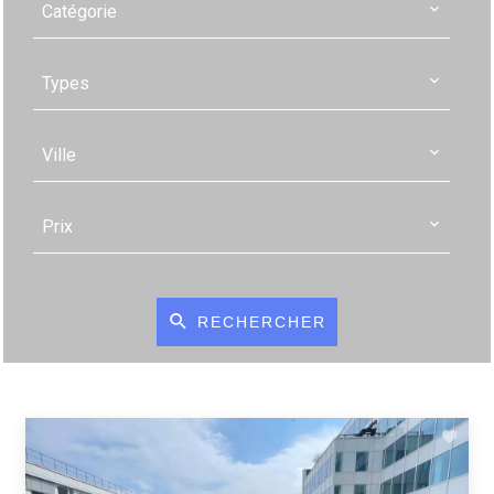
Catégorie
Types
Ville
Prix
RECHERCHER