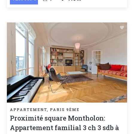
APPARTEMENT, PARIS 9ÈME
Proximité square Montholon:
Appartement familial 3 ch 3 sdb à