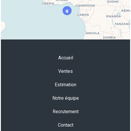
Accueil
Ventes
Estimation
Notre équipe
Recrutement
Contact