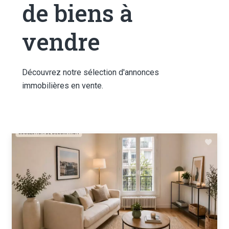
de biens à
vendre
Découvrez notre sélection d'annonces
immobilières en vente.