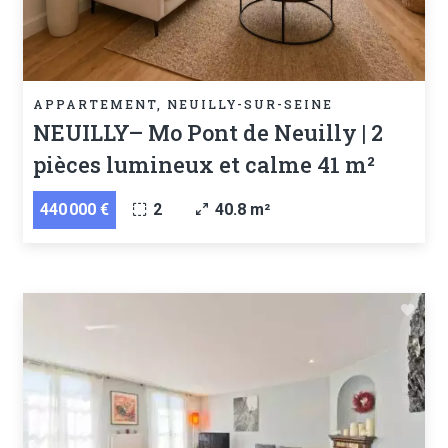
APPARTEMENT, NEUILLY-SUR-SEINE
NEUILLY– Mo Pont de Neuilly | 2
pièces lumineux et calme 41 m²
440 000 €
2
40.8 m²