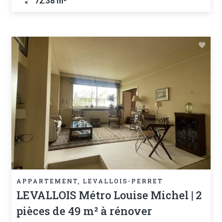
72.38 m²
APPARTEMENT, LEVALLOIS-PERRET
LEVALLOIS Métro Louise Michel | 2
pièces de 49 m² à rénover