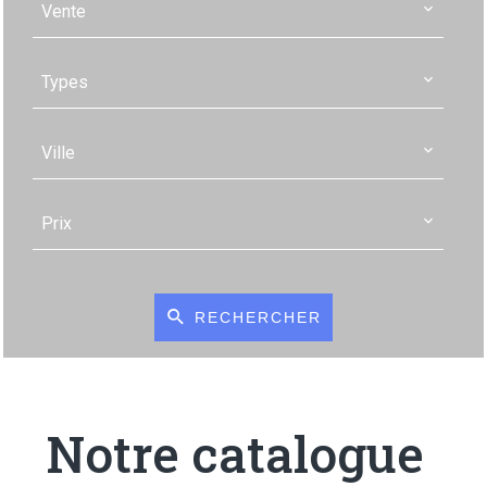
Vente
Types
Ville
Prix
RECHERCHER
Notre catalogue