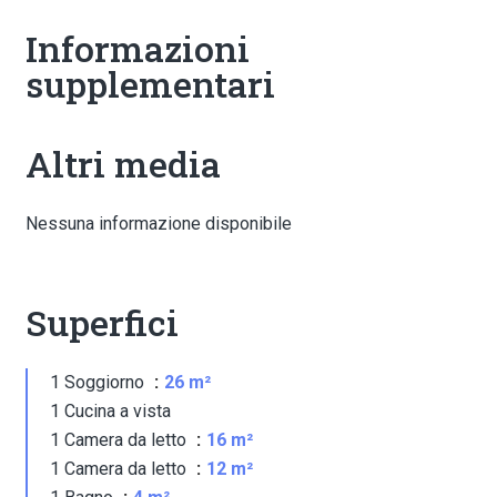
Informazioni
supplementari
Altri media
Nessuna informazione disponibile
Superfici
1 Soggiorno
26 m²
1 Cucina a vista
1 Camera da letto
16 m²
1 Camera da letto
12 m²