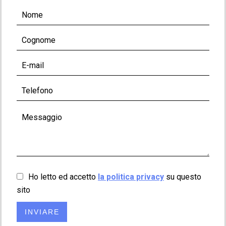
Ho letto ed accetto
la politica privacy
su questo
sito
INVIARE