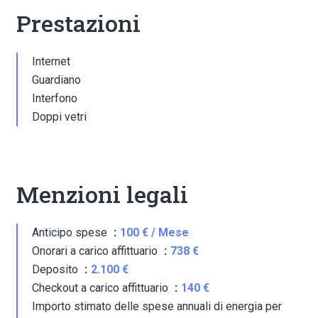
Prestazioni
Internet
Guardiano
Interfono
Doppi vetri
Menzioni legali
Anticipo spese
100 € / Mese
Onorari a carico affittuario
738 €
Deposito
2.100 €
Checkout a carico affittuario
140 €
Importo stimato delle spese annuali di energia per