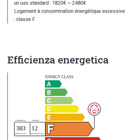
un uso standard : 1820€ ~ 2480€
Logement à consommation énergétique excessive
: classe F
Efficienza energetica