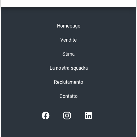
Homepage
Vendite
Stima
La nostra squadra
Reclutamento
Contatto