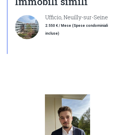
Immobili simili
Ufficio, Neuilly-sur-Seine
2.550 € / Mese (Spese condominiali
incluse)