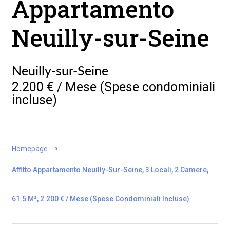
Appartamento
Neuilly-sur-Seine
Neuilly-sur-Seine
2.200 € / Mese (Spese condominiali
incluse)
Homepage
Affitto Appartamento Neuilly-Sur-Seine, 3 Locali, 2 Camere,
61.5 M², 2.200 € / Mese (Spese Condominiali Incluse)