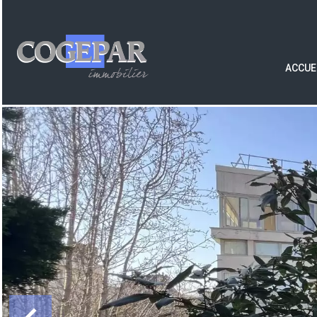
ACCUE