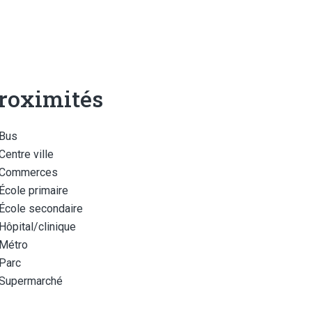
roximités
Bus
Centre ville
Commerces
École primaire
École secondaire
Hôpital/clinique
Métro
Parc
Supermarché