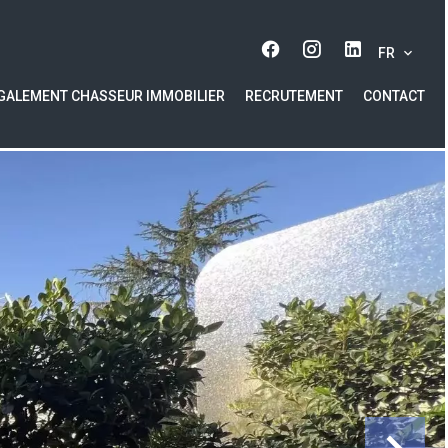
FR
GALEMENT CHASSEUR IMMOBILIER
RECRUTEMENT
CONTACT