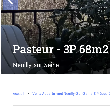
Pasteur - 3P 68m2 
Neuilly-sur-Seine
Accueil
Vente Appartement Neuilly-Sur-Seine, 3 Pièces, 