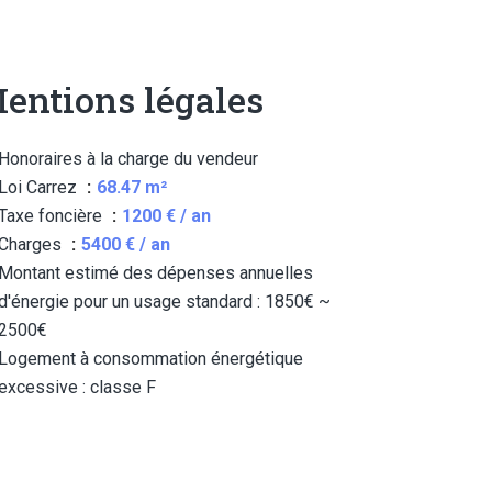
entions légales
Honoraires à la charge du vendeur
Loi Carrez
68.47 m²
Taxe foncière
1200 € / an
Charges
5400 € / an
Montant estimé des dépenses annuelles
d'énergie pour un usage standard : 1850€ ~
2500€
Logement à consommation énergétique
excessive : classe F