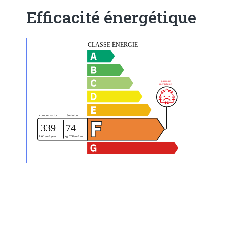
Efficacité énergétique