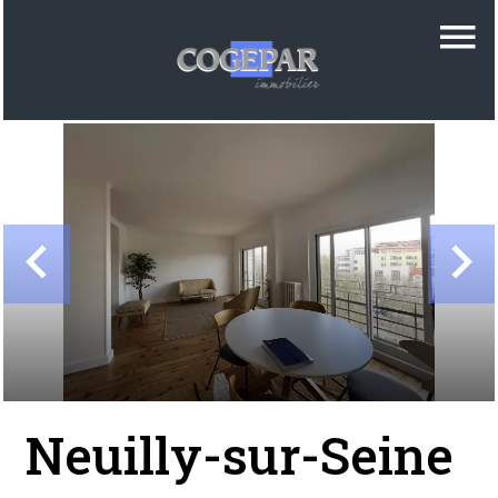
Neuilly-sur-Seine