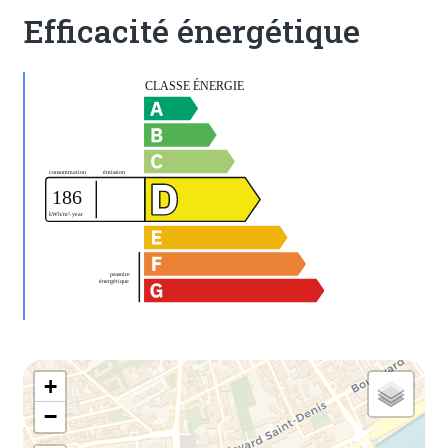
Efficacité énergétique
+
−