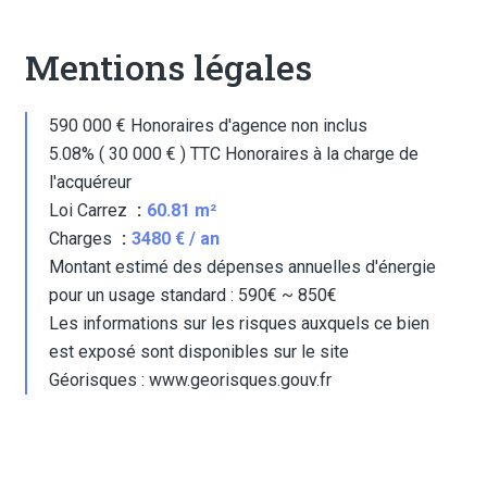
Mentions légales
590 000 € Honoraires d'agence non inclus
5.08% ( 30 000 € ) TTC Honoraires à la charge de
l'acquéreur
Loi Carrez
60.81 m²
Charges
3480 € / an
Montant estimé des dépenses annuelles d'énergie
pour un usage standard : 590€ ~ 850€
Les informations sur les risques auxquels ce bien
est exposé sont disponibles sur le site
Géorisques : www.georisques.gouv.fr