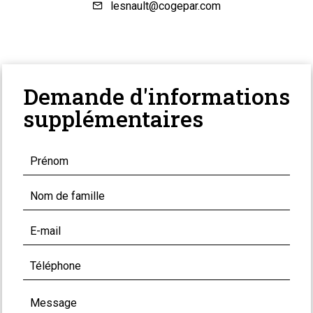
lesnault@cogepar.com
Demande d'informations
supplémentaires