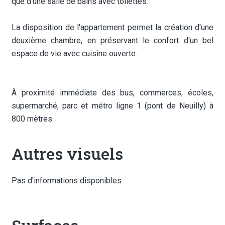
que d’une salle de bains avec toilettes.
La disposition de l'appartement permet la création d'une
deuxième chambre, en préservant le confort d'un bel
espace de vie avec cuisine ouverte.
À proximité immédiate des bus, commerces, écoles,
supermarché, parc et métro ligne 1 (pont de Neuilly) à
800 mètres.
Autres visuels
Pas d'informations disponibles