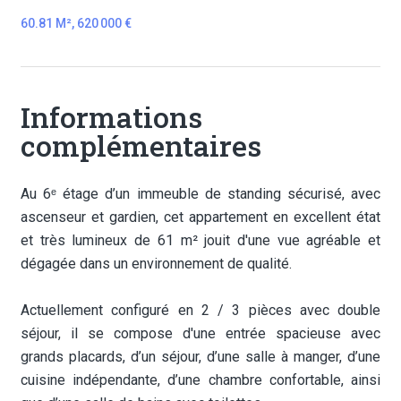
60.81 M², 620 000 €
Informations
complémentaires
Au 6ᵉ étage d’un immeuble de standing sécurisé, avec
ascenseur et gardien, cet appartement en excellent état
et très lumineux de 61 m² jouit d'une vue agréable et
dégagée dans un environnement de qualité.
Actuellement configuré en 2 / 3 pièces avec double
séjour, il se compose d'une entrée spacieuse avec
grands placards, d’un séjour, d’une salle à manger, d’une
cuisine indépendante, d’une chambre confortable, ainsi