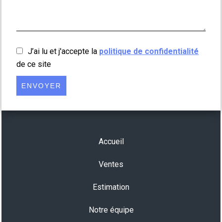
J’ai lu et j'accepte la
politique de confidentialité
de ce site
ENVOYER
Accueil
Ventes
Estimation
Notre équipe