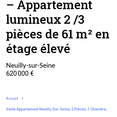
– Appartement
lumineux 2 /3
pièces de 61 m² en
étage élevé
Neuilly-sur-Seine
620 000 €
Accueil
Vente Appartement Neuilly-Sur-Seine, 2 Pièces, 1 Chambre,