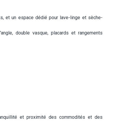
, et un espace dédié pour lave-linge et sèche-
'angle, double vasque, placards et rangements
tranquillité et proximité des commodités et des