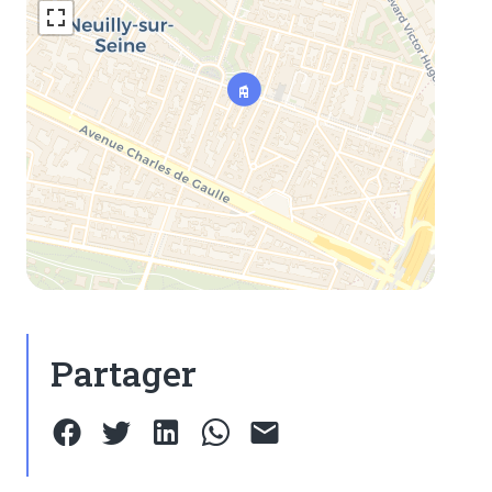
Partager