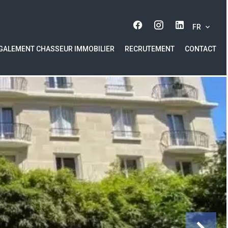
FR
GALEMENT CHASSEUR IMMOBILIER
RECRUTEMENT
CONTACT