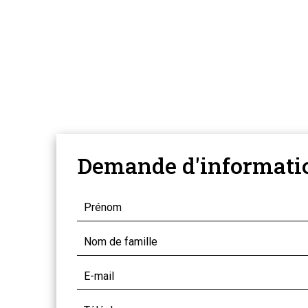
Demande d'informati