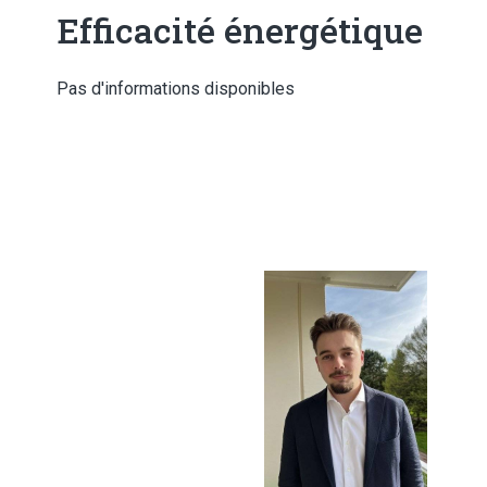
Efficacité énergétique
Pas d'informations disponibles