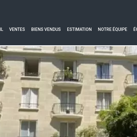
IL
VENTES
BIENS VENDUS
ESTIMATION
NOTRE ÉQUIPE
É