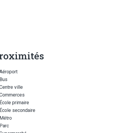
roximités
Aéroport
Bus
Centre ville
Commerces
École primaire
École secondaire
Métro
Parc