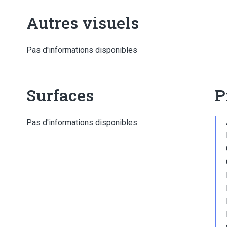
Autres visuels
Pas d'informations disponibles
Surfaces
P
Pas d'informations disponibles