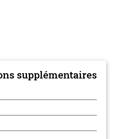
ons supplémentaires