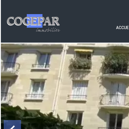
ACCUE