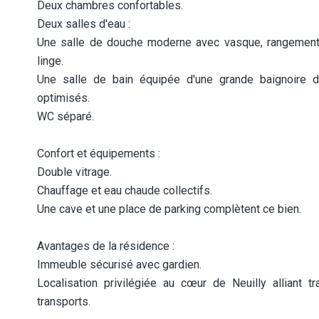
Deux chambres confortables.
Deux salles d'eau :
Une salle de douche moderne avec vasque, rangements
linge.
Une salle de bain équipée d'une grande baignoire d
optimisés.
WC séparé.
Confort et équipements :
Double vitrage.
Chauffage et eau chaude collectifs.
Une cave et une place de parking complètent ce bien.
Avantages de la résidence :
Immeuble sécurisé avec gardien.
Localisation privilégiée au cœur de Neuilly alliant 
transports.