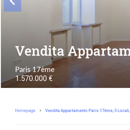
Vendita Appartam
Paris 17ème
1.570.000 €
Homepage
Vendita Appartamento Paris 17ème, 5 Locali,