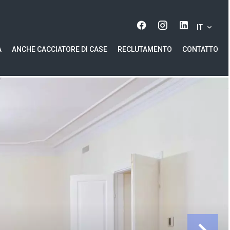
IT
A
ANCHE CACCIATORE DI CASE
RECLUTAMENTO
CONTATTO