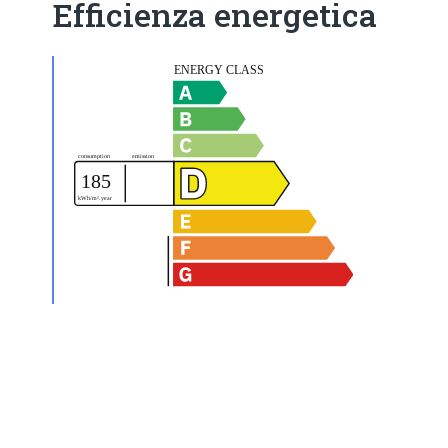
Efficienza energetica