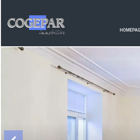
HOMEPA