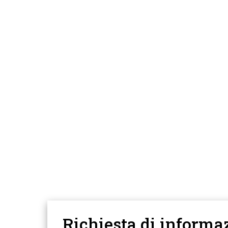
Richiesta di informa