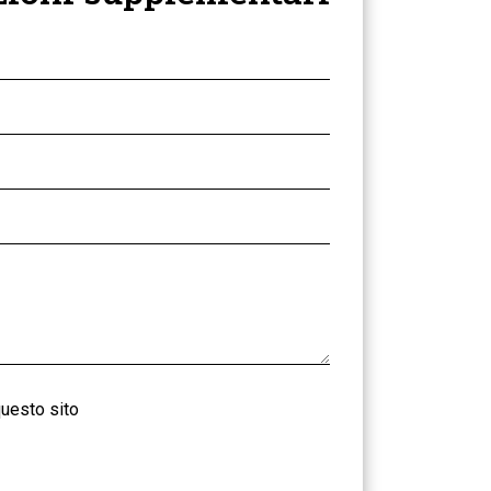
uesto sito