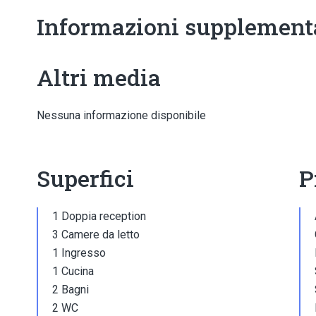
Informazioni supplement
Altri media
Nessuna informazione disponibile
Superfici
P
1 Doppia reception
3 Camere da letto
1 Ingresso
1 Cucina
2 Bagni
2 WC