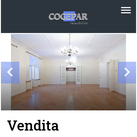
Vendita