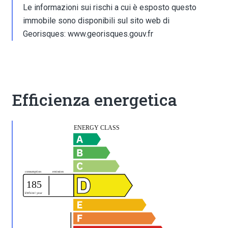
Le informazioni sui rischi a cui è esposto questo
immobile sono disponibili sul sito web di
Georisques: www.georisques.gouv.fr
Efficienza energetica