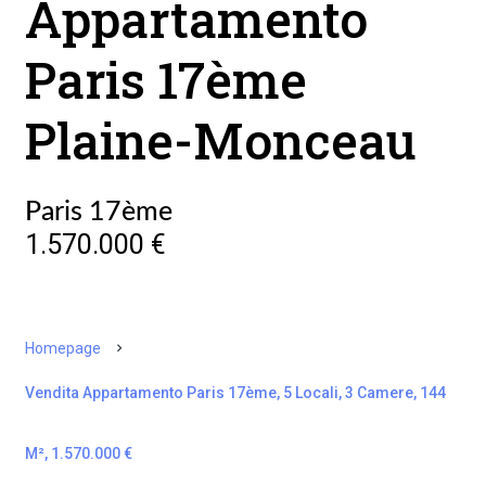
Appartamento
Paris 17ème
Plaine-Monceau
Paris 17ème
1.570.000 €
Homepage
Vendita Appartamento Paris 17ème, 5 Locali, 3 Camere, 144
M², 1.570.000 €