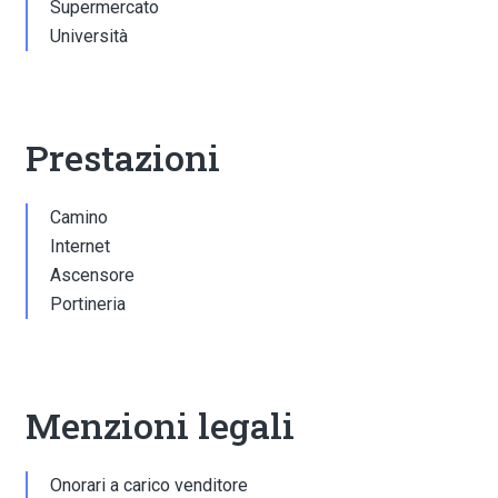
Supermercato
Università
Prestazioni
Camino
Internet
Ascensore
Portineria
Menzioni legali
Onorari a carico venditore