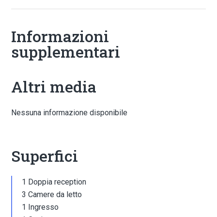
Informazioni
supplementari
Altri media
Nessuna informazione disponibile
Superfici
1 Doppia reception
3 Camere da letto
1 Ingresso