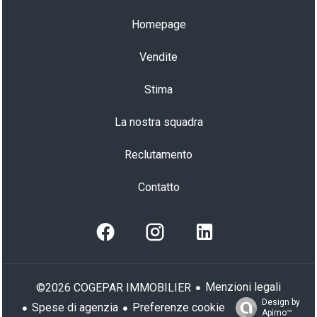
Homepage
Vendite
Stima
La nostra squadra
Reclutamento
Contatto
Menzioni legali
©2026 COGEPAR IMMOBILIER
Design by
Spese di agenzia
Preferenze cookie
Apimo™