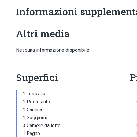
Informazioni supplement
Altri media
Nessuna informazione disponibile
Superfici
P
1 Terrazza
1 Posto auto
1 Cantina
1 Soggiorno
3 Camere da letto
1 Bagno