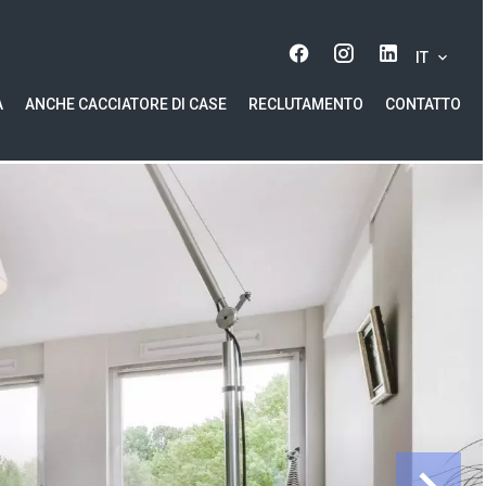
IT
A
ANCHE CACCIATORE DI CASE
RECLUTAMENTO
CONTATTO