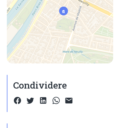
Condividere