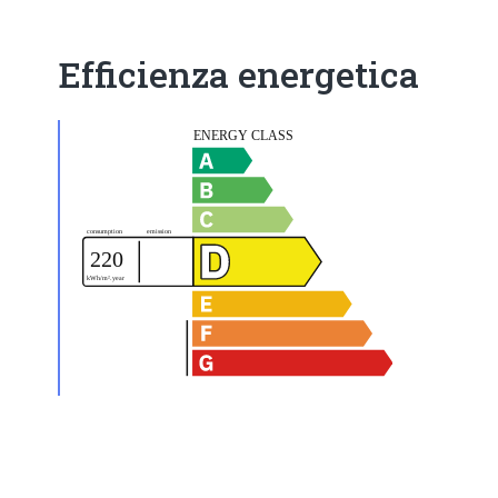
Efficienza energetica