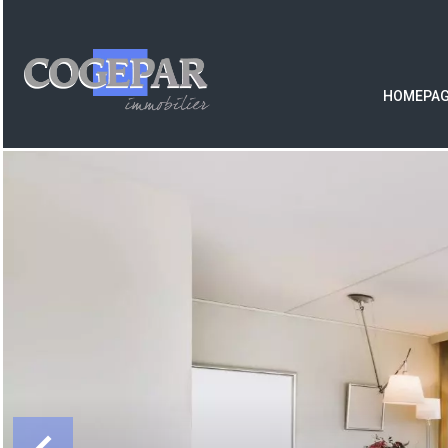
HOMEPA