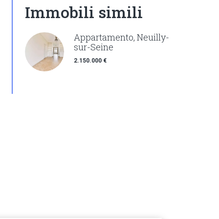
Immobili simili
Appartamento, Neuilly-
sur-Seine
2.150.000 €