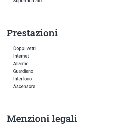
Supermercato
Prestazioni
Doppi vetri
Internet
Allarme
Guardiano
Interfono
Ascensore
Menzioni legali