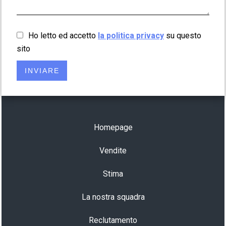
Ho letto ed accetto
la politica privacy
su questo
sito
INVIARE
Homepage
Vendite
Stima
La nostra squadra
Reclutamento