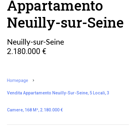
Appartamento
Neuilly-sur-Seine
Neuilly-sur-Seine
2.180.000 €
Homepage
Vendita Appartamento Neuilly-Sur-Seine, 5 Locali, 3
Camere, 168 M², 2.180.000 €