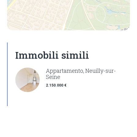
Immobili simili
Appartamento, Neuilly-sur-
Seine
2.150.000 €