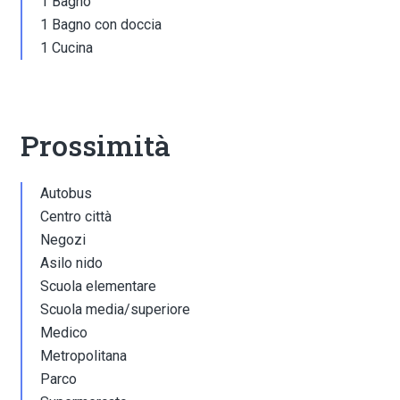
1 Bagno
1 Bagno con doccia
1 Cucina
Prossimità
Autobus
Centro città
Negozi
Asilo nido
Scuola elementare
Scuola media/superiore
Medico
Metropolitana
Parco