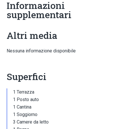
Informazioni
supplementari
Altri media
Nessuna informazione disponibile
Superfici
1 Terrazza
1 Posto auto
1 Cantina
1 Soggiorno
3 Camere da letto