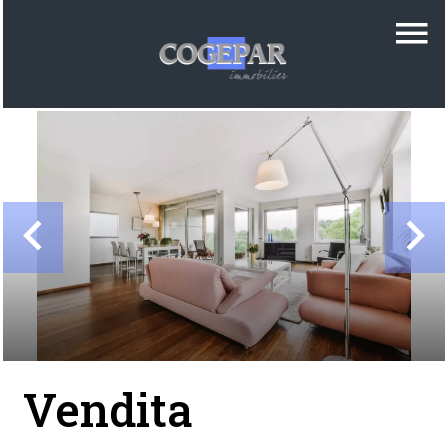
Vendita