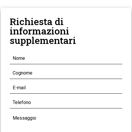
Richiesta di
informazioni
supplementari