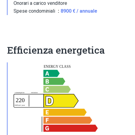
Onorari a carico venditore
Spese condominiali
8900 € / annuale
Efficienza energetica