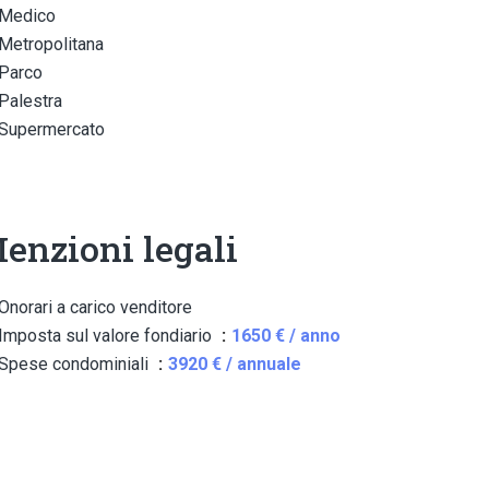
Medico
Metropolitana
Parco
Palestra
Supermercato
enzioni legali
Onorari a carico venditore
Imposta sul valore fondiario
1650 € / anno
Spese condominiali
3920 € / annuale