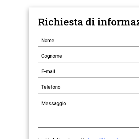
Richiesta di informa