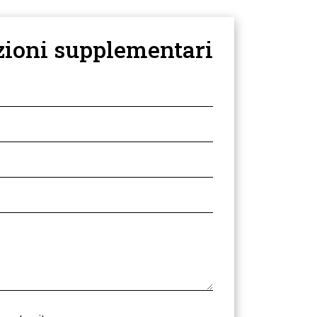
zioni supplementari