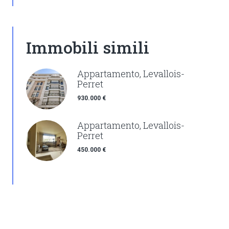
Immobili simili
Appartamento, Levallois-
Perret
930.000 €
Appartamento, Levallois-
Perret
450.000 €