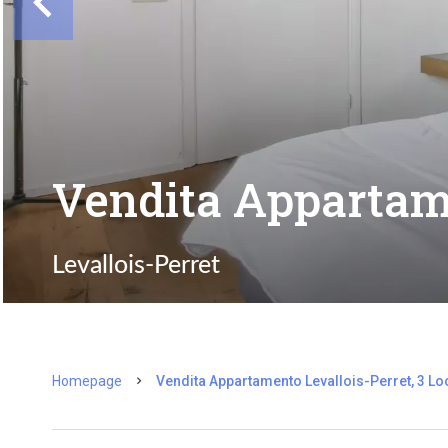
Vendita Appartame
Levallois-Perret
Homepage
Vendita Appartamento Levallois-Perret, 3 Loc