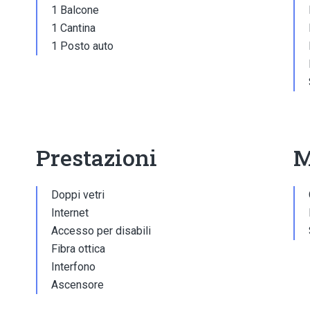
1 Balcone
1 Cantina
1 Posto auto
Prestazioni
M
Doppi vetri
Internet
Accesso per disabili
Fibra ottica
Interfono
Ascensore