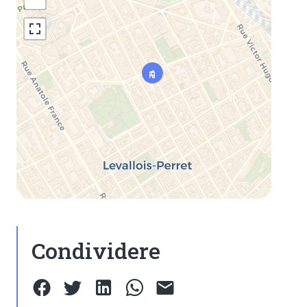
Condividere