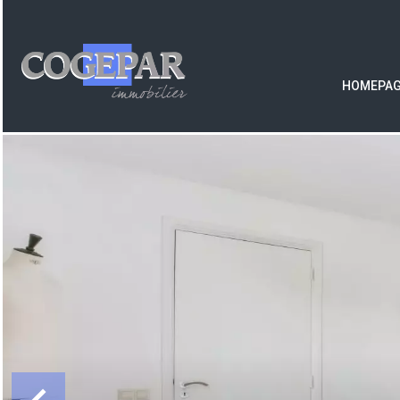
HOMEPA