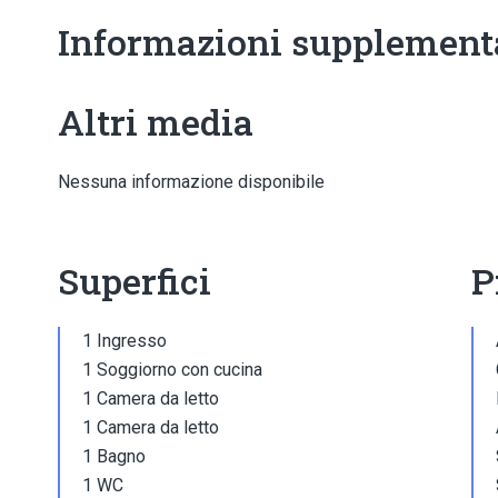
Informazioni supplement
Altri media
Nessuna informazione disponibile
Superfici
P
1 Ingresso
1 Soggiorno con cucina
1 Camera da letto
1 Camera da letto
1 Bagno
1 WC