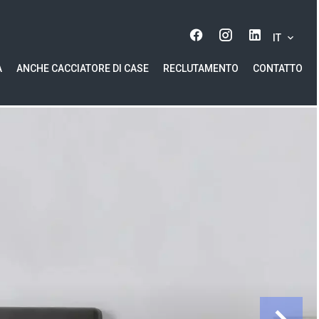
IT
A
ANCHE CACCIATORE DI CASE
RECLUTAMENTO
CONTATTO