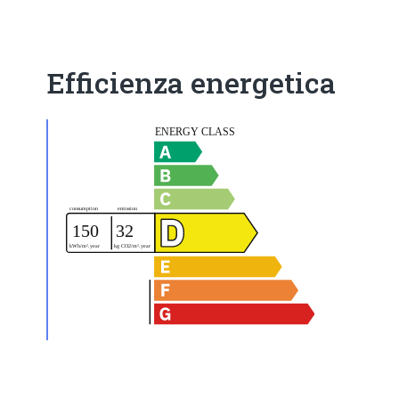
Efficienza energetica