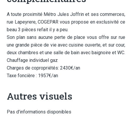
A toute proximité Métro Jules Joffrin et ses commerces,
rue Lapeyrere, COGEPAR vous propose en exclusivité ce
beau 3 pièces refait il y a peu.
Son plan sans aucune perte de place vous offre sur rue
une grande pièce de vie avec cuisine ouverte, et sur cour,
deux chambres et une salle de bain avec baignoire et WC.
Chauffage individuel gaz
Charges de copropriétés: 2430€/an
Taxe foncière : 1957€/an
Autres visuels
Pas d'informations disponibles