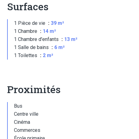
Surfaces
1 Pièce de vie
39 m²
1 Chambre
14 m²
1 Chambre d'enfants
13 m²
1 Salle de bains
6 m²
1 Toilettes
2 m²
Proximités
Bus
Centre ville
Cinéma
Commerces
École primaire