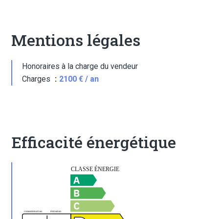
Mentions légales
Honoraires à la charge du vendeur
Charges
2100 € / an
Efficacité énergétique