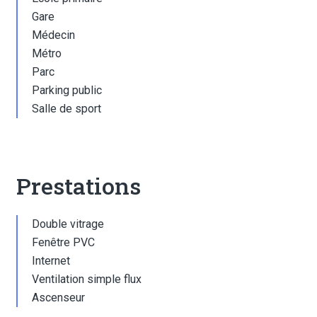
Gare
Médecin
Métro
Parc
Parking public
Salle de sport
Prestations
Double vitrage
Fenêtre PVC
Internet
Ventilation simple flux
Ascenseur