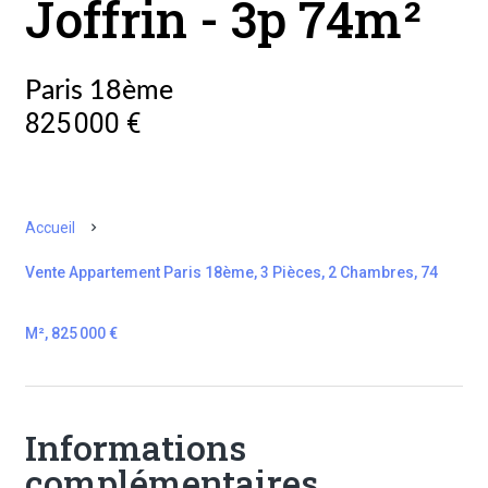
Joffrin - 3p 74m²
Paris 18ème
825 000 €
Accueil
Vente Appartement Paris 18ème, 3 Pièces, 2 Chambres, 74
M², 825 000 €
Informations
complémentaires