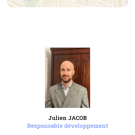
Julien JACOB
Responsable développement