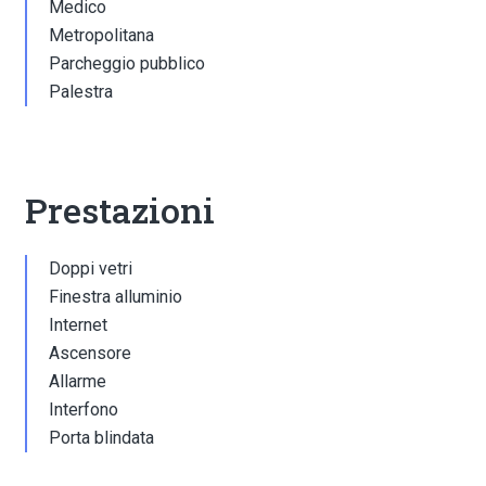
Medico
Metropolitana
Parcheggio pubblico
Palestra
Prestazioni
Doppi vetri
Finestra alluminio
Internet
Ascensore
Allarme
Interfono
Porta blindata