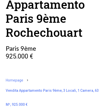
Appartamento
Paris 9ème
Rochechouart
Paris 9ème
925.000 €
Homepage
Vendita Appartamento Paris 9ème, 3 Locali, 1 Camera, 63
M², 925.000 €