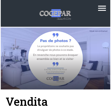
Vendita