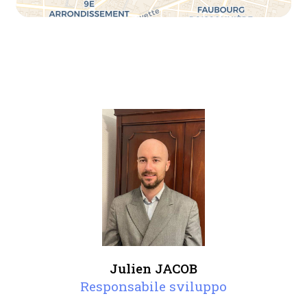
Julien JACOB
Responsabile sviluppo