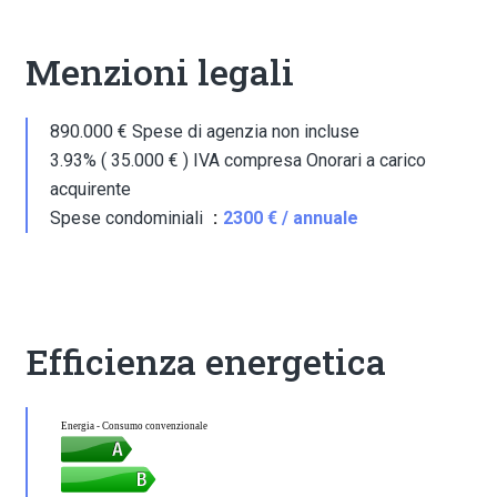
Menzioni legali
890.000 € Spese di agenzia non incluse
3.93% ( 35.000 € ) IVA compresa Onorari a carico
acquirente
Spese condominiali
2300 € / annuale
Efficienza energetica
Energia - Consumo convenzionale