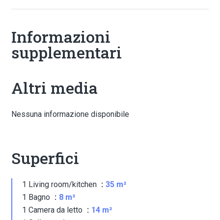
Informazioni
supplementari
Altri media
Nessuna informazione disponibile
Superfici
1 Living room/kitchen
35 m²
1 Bagno
8 m²
1 Camera da letto
14 m²