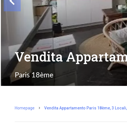
Vendita Appartam
Paris 18ème
Homepage
Vendita Appartamento Paris 18ème, 3 Locali,