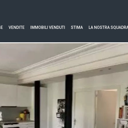
GE
VENDITE
IMMOBILI VENDUTI
STIMA
LA NOSTRA SQUADR