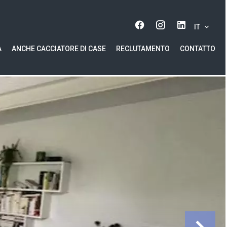
IT
A
ANCHE CACCIATORE DI CASE
RECLUTAMENTO
CONTATTO