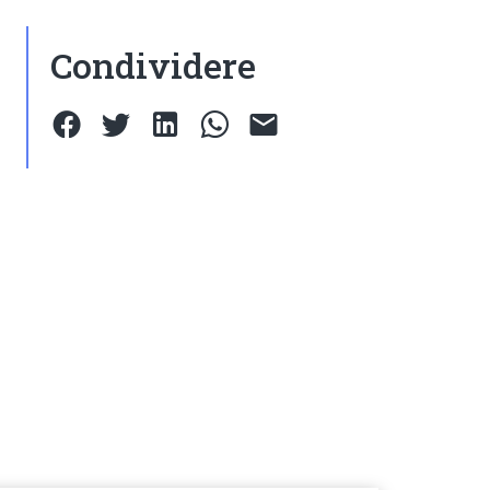
Condividere