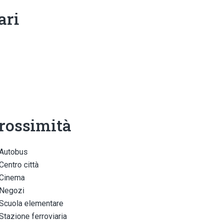
ari
rossimità
Autobus
Centro città
Cinema
Negozi
Scuola elementare
Stazione ferroviaria