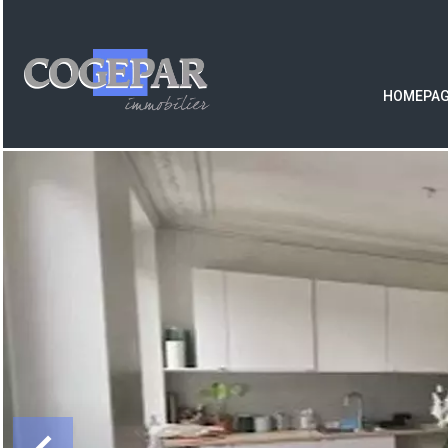
HOMEPA