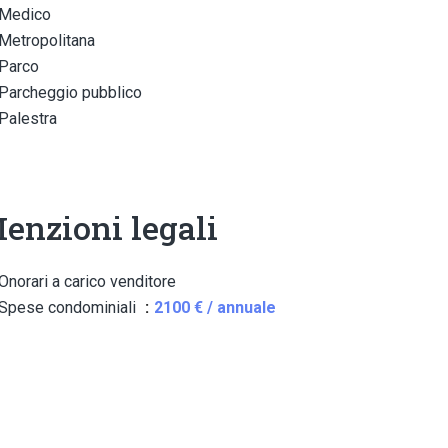
Medico
Metropolitana
Parco
Parcheggio pubblico
Palestra
enzioni legali
Onorari a carico venditore
Spese condominiali
2100 € / annuale