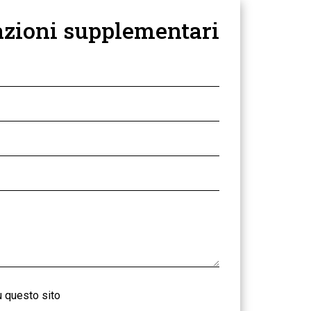
azioni supplementari
 questo sito