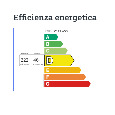
Efficienza energetica